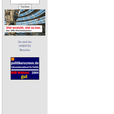
Sie sind der
19484703.
Besucher