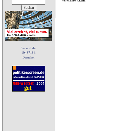
weiterentwickeln.
Sie sind der
19487184.
Besucher