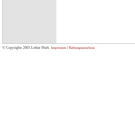
© Copyrights 2003 Lothar Mark
|
Impressum
Haftungsausschuss