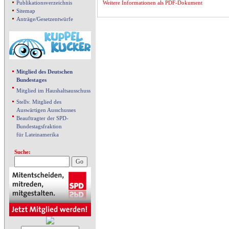
Publikationsverzeichnis
Weitere Informationen als PDF-Dokument
Sitemap
Anträge/Gesetzentwürfe
Mitglied des Deutschen
Bundestages
Mitglied im Haushaltsausschuss
Stellv. Mitglied des
Auswärtigen Ausschusses
Beauftragter der SPD-
Bundestagsfraktion
für Lateinamerika
Suche: