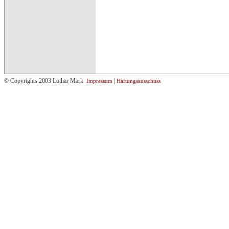
© Copyrights 2003 Lothar Mark
|
Impressum
Haftungsausschuss