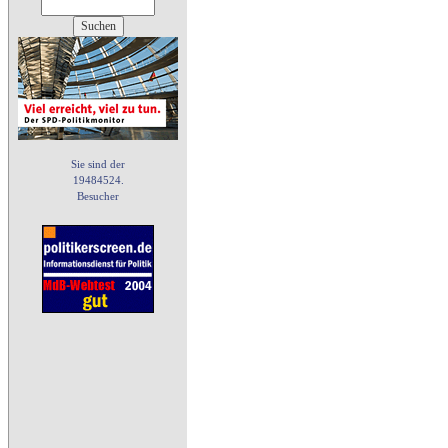
Sie sind der
19484524.
Besucher