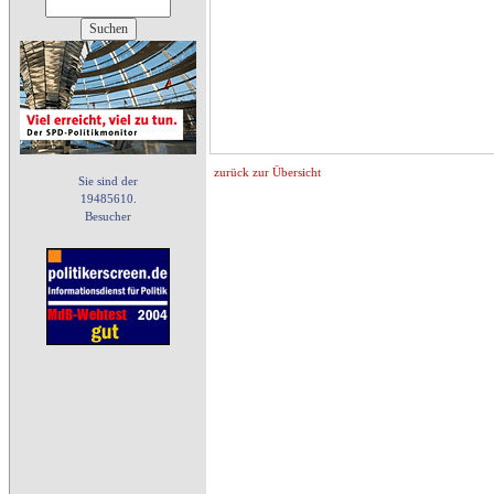
zurück zur Übersicht
Sie sind der
19485610.
Besucher