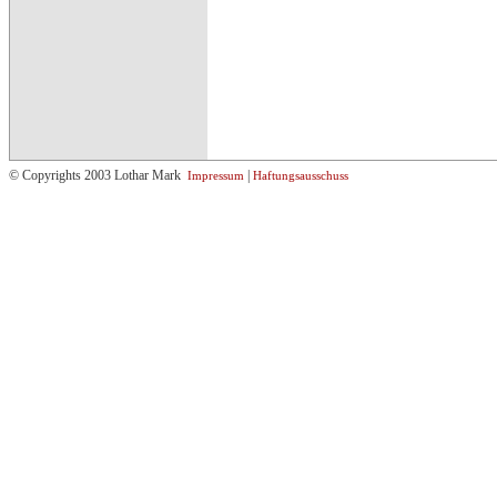
© Copyrights 2003 Lothar Mark
|
Impressum
Haftungsausschuss